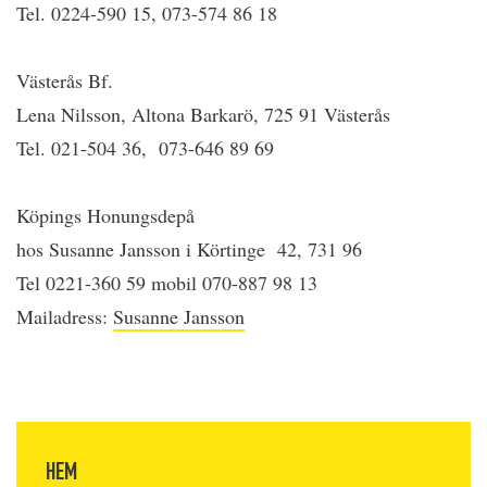
Tel. 0224-590 15, 073-574 86 18
Västerås Bf.
Lena Nilsson, Altona Barkarö, 725 91 Västerås
Tel. 021-504 36, 073-646 89 69
Köpings Honungsdepå
hos Susanne Jansson i Körtinge 42, 731 96
Tel 0221-360 59 mobil 070-887 98 13
Mailadress:
Susanne Jansson
HEM