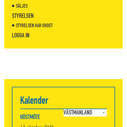
SÄLJES
STYRELSEN
STYRELSEN HAR ORDET
LOGGA IN
Kalender
VÄSTMANLAND
HÖSTMÖTE
17 oktober 2026