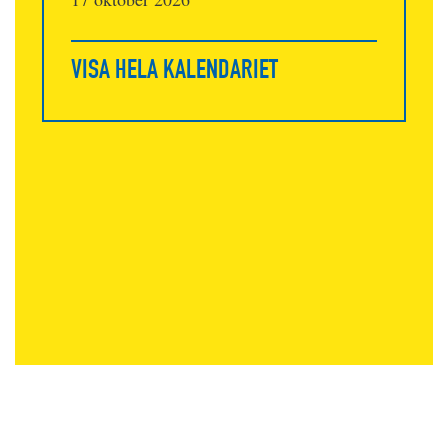
VISA HELA KALENDARIET