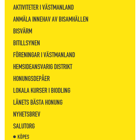
AKTIVITETER I VÄSTMANLAND
ANMÄLA INNEHAV AV BISAMHÄLLEN
BISVÄRM
BITILLSYNEN
FÖRENINGAR I VÄSTMANLAND
HEMSIDEANSVARIG DISTRIKT
HONUNGSDEPÅER
LOKALA KURSER I BIODLING
LÄNETS BÄSTA HONUNG
NYHETSBREV
SALUTORG
KÖPES