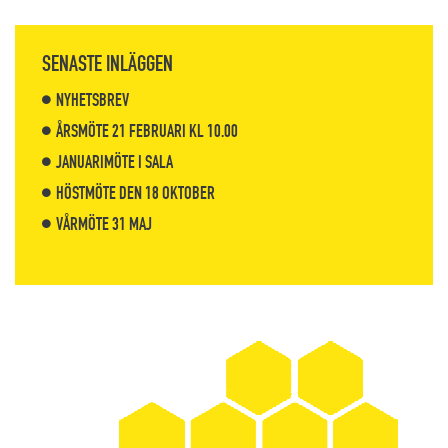
SENASTE INLÄGGEN
NYHETSBREV
ÅRSMÖTE 21 FEBRUARI KL 10.00
JANUARIMÖTE I SALA
HÖSTMÖTE DEN 18 OKTOBER
VÅRMÖTE 31 MAJ